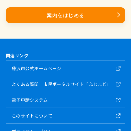
案内をはじめる
関連リンク
藤沢市公式ホームページ
よくある質問 市民ポータルサイト「ふじまど」
電子申請システム
このサイトについて