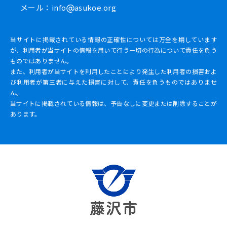
メール：info
asukoe.org
当サイトに掲載されている情報の正確性については万全を期しています
が、利用者が当サイトの情報を用いて行う一切の行為について責任を負う
ものではありません。
また、利用者が当サイトを利用したことにより発生した利用者の損害およ
び利用者が第三者に与えた損害に対して、責任を負うものではありませ
ん。
当サイトに掲載されている情報は、予告なしに変更または削除することが
あります。