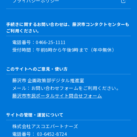
プライバシーポリシー
手続きに関するお問い合わせは、藤沢市コンタクトセンターも
ご利用ください。
電話番号：0466-25-1111
受付時間：午前8時から午後9時まで（年中無休）
このサイトへのご意見・使い方
藤沢市 企画政策部デジタル推進室
メール：お問い合わせフォームをご利用ください。
藤沢市市民ポータルサイト問合せフォーム
サイトの管理・運営について
株式会社アスコエパートナーズ
電話番号： 03-6452-8724